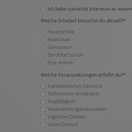
Ich habe zunächst Interesse an einem
Welche Schulart besuchst du aktuell?*
Hauptschule
Realschule
Gymnasium
Berufsfachschule
Eine andere
Welche Voraussetzungen erfüllst du?*
Handwerkliches Geschick
Technisches Verständnis
Sorgfältigkeit
Verantwortungsbewusstsein
Logisches Denken
Gutes Deutsch