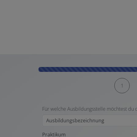
Kontaktformular-Fortschritt
1
Für welche Ausbildungsstelle möchtest du
Praktikum