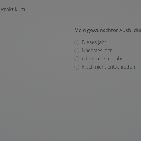
 Praktikum.
Mein gewünschter Ausbild
Dieses Jahr
Nächstes Jahr
Übernächstes Jahr
Noch nicht entschieden