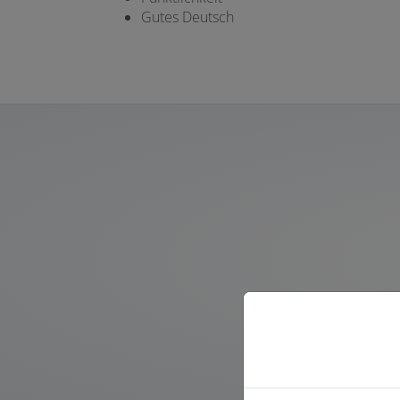
Gutes Deutsch